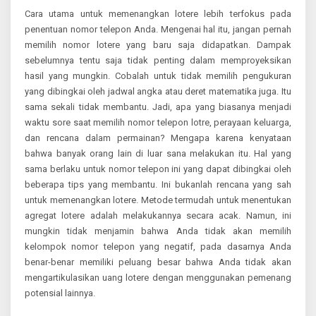
Cara utama untuk memenangkan lotere lebih terfokus pada
penentuan nomor telepon Anda. Mengenai hal itu, jangan pernah
memilih nomor lotere yang baru saja didapatkan. Dampak
sebelumnya tentu saja tidak penting dalam memproyeksikan
hasil yang mungkin. Cobalah untuk tidak memilih pengukuran
yang dibingkai oleh jadwal angka atau deret matematika juga. Itu
sama sekali tidak membantu. Jadi, apa yang biasanya menjadi
waktu sore saat memilih nomor telepon lotre, perayaan keluarga,
dan rencana dalam permainan? Mengapa karena kenyataan
bahwa banyak orang lain di luar sana melakukan itu. Hal yang
sama berlaku untuk nomor telepon ini yang dapat dibingkai oleh
beberapa tips yang membantu. Ini bukanlah rencana yang sah
untuk memenangkan lotere. Metode termudah untuk menentukan
agregat lotere adalah melakukannya secara acak. Namun, ini
mungkin tidak menjamin bahwa Anda tidak akan memilih
kelompok nomor telepon yang negatif, pada dasarnya Anda
benar-benar memiliki peluang besar bahwa Anda tidak akan
mengartikulasikan uang lotere dengan menggunakan pemenang
potensial lainnya.