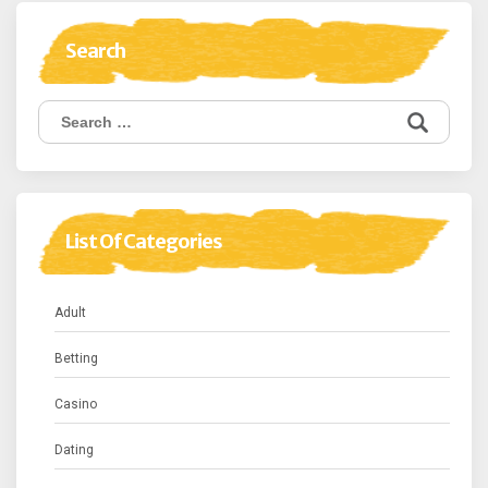
Search
Search
for:
List Of Categories
Adult
Betting
Casino
Dating